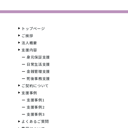
トップページ
ご挨拶
法人概要
支援内容
身元保証支援
日常生活支援
金銭管理支援
死後事務支援
ご契約について
支援事例
支援事例1
支援事例2
支援事例3
よくあるご質問