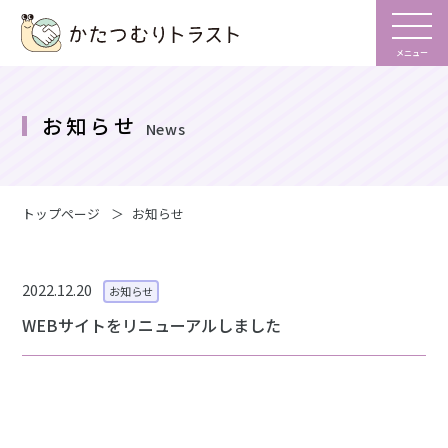
メニュー
お知らせ
News
トップページ
お知らせ
2022.12.20
お知らせ
WEBサイトをリニューアルしました